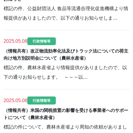
標記の件、公益財団法人 食品等流通合理化促進機構より情
報提供がありましたので、以下の通りお知らせしま…
2025.05.08
行政情報等
（情報共有）改正物流効率化法及びトラック法についての荷主
向け地方別説明会について（農林水産省）
標記の件、農林水産省より情報提供がありましたので、以
下の通りお知らせします。 ～～～以…
2025.05.08
行政情報等
（情報共有）米国の関税措置の影響を受ける事業者へのサポー
トについて（農林水産省）
標記の件について、農林水産省より周知の依頼がありまし