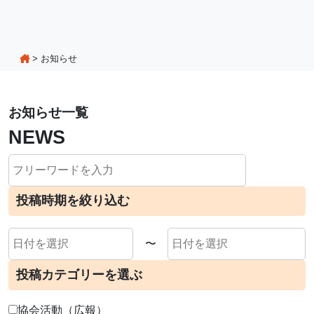
>
お知らせ
お知らせ一覧
NEWS
投稿時期を絞り込む
〜
投稿カテゴリーを選ぶ
協会活動（広報）