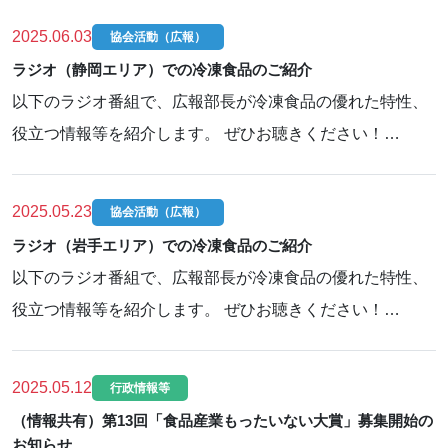
2025.06.03
協会活動（広報）
ラジオ（静岡エリア）での冷凍食品のご紹介
以下のラジオ番組で、広報部長が冷凍食品の優れた特性、
役立つ情報等を紹介します。 ぜひお聴きください！…
2025.05.23
協会活動（広報）
ラジオ（岩手エリア）での冷凍食品のご紹介
以下のラジオ番組で、広報部長が冷凍食品の優れた特性、
役立つ情報等を紹介します。 ぜひお聴きください！…
2025.05.12
行政情報等
（情報共有）第13回「食品産業もったいない大賞」募集開始の
お知らせ