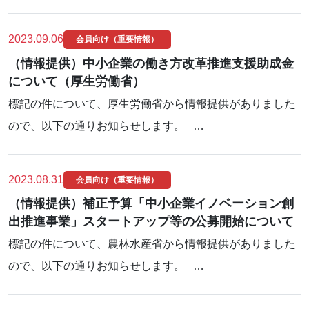
2023.09.06
会員向け（重要情報）
（情報提供）中小企業の働き方改革推進支援助成金
について（厚生労働省）
標記の件について、厚生労働省から情報提供がありました
ので、以下の通りお知らせします。 …
2023.08.31
会員向け（重要情報）
（情報提供）補正予算「中小企業イノベーション創
出推進事業」スタートアップ等の公募開始について
標記の件について、農林水産省から情報提供がありました
ので、以下の通りお知らせします。 …