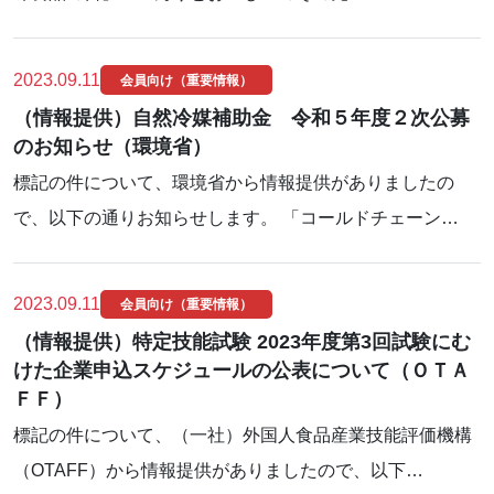
2023.09.11
会員向け（重要情報）
（情報提供）自然冷媒補助金 令和５年度２次公募
のお知らせ（環境省）
標記の件について、環境省から情報提供がありましたの
で、以下の通りお知らせします。 「コールドチェーン…
2023.09.11
会員向け（重要情報）
（情報提供）特定技能試験 2023年度第3回試験にむ
けた企業申込スケジュールの公表について（ＯＴＡ
ＦＦ）
標記の件について、（一社）外国人食品産業技能評価機構
（OTAFF）から情報提供がありましたので、以下…