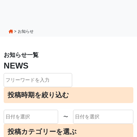
>
お知らせ
お知らせ一覧
NEWS
投稿時期を絞り込む
〜
投稿カテゴリーを選ぶ