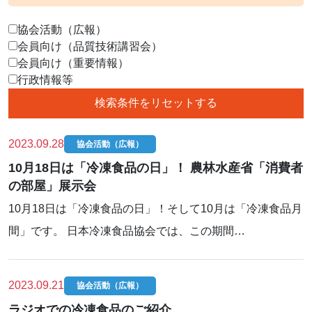
協会活動（広報）
会員向け（品質技術講習会）
会員向け（重要情報）
行政情報等
2023.09.28
協会活動（広報）
10月18日は「冷凍食品の日」！ 農林水産省「消費者
の部屋」展示会
10月18日は「冷凍食品の日」！そして10月は「冷凍食品月
間」です。 日本冷凍食品協会では、この期間…
2023.09.21
協会活動（広報）
ラジオでの冷凍食品のご紹介