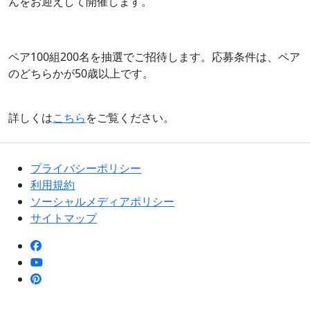
んをお迎えして開催します。
ペア100組200名を抽選でご招待します。応募条件は、ペア
のどちらかが50歳以上です。
詳しくは
こちら
をご覧ください。
プライバシーポリシー
利用規約
ソーシャルメディアポリシー
サイトマップ