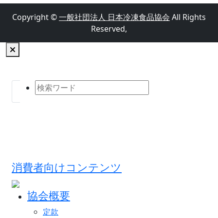
Copyright ©
一般社団法人 日本冷凍食品協会
All Rights
Reserved,
消費者向けコンテンツ
協会概要
定款