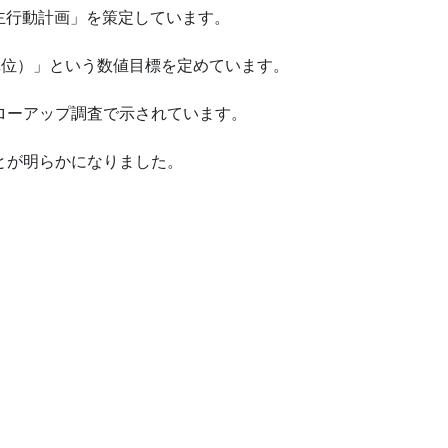
自主行動計画」を策定しています。
原単位）」という数値目標を定めています。
ォローアップ調査で示されています。
ことが明らかになりました。