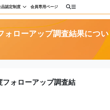
食品認定制度
会員専用ページ
度フォローアップ調査結果につい
度フォローアップ調査結