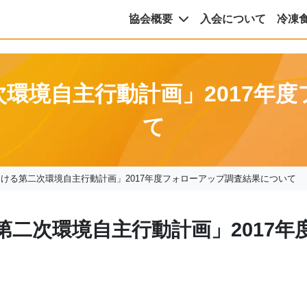
協会概要
入会について
冷凍
環境自主行動計画」2017年
て
ける第二次環境自主行動計画」2017年度フォローアップ調査結果について
第二次環境自主行動計画」2017年