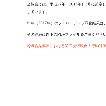
当協会では、平成27年（2015年）3月に
しています。
昨年（2017年）のフォローアップ調査結果は
その詳細は以下のPDFファイルをご覧くださ
冷凍食品業界における第二次環境自主行動計