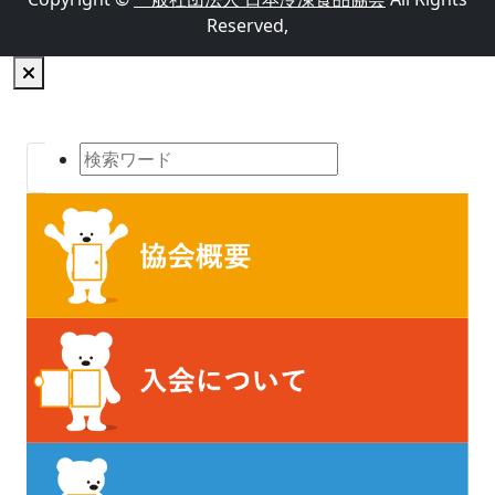
Reserved,