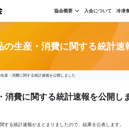
協会概要
入会について
冷凍
食品の生産・消費に関する統計速
の生産・消費に関する統計速報を公開しました
産・消費に関する統計速報を公開し
費に関する統計速報がまとまりましたので、結果を公表します。