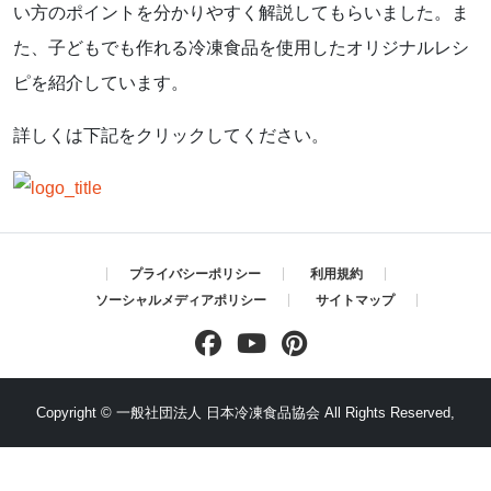
い方のポイントを分かりやすく解説してもらいました。ま
た、子どもでも作れる冷凍食品を使用したオリジナルレシ
ピを紹介しています。
詳しくは下記をクリックしてください。
プライバシーポリシー
利用規約
ソーシャルメディアポリシー
サイトマップ
Copyright ©
一般社団法人 日本冷凍食品協会
All Rights Reserved,