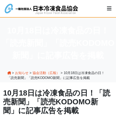
10月18日は冷凍食品の日！
「読売新聞」「読売KODOMO
新聞」に記事広告を掲載
>
お知らせ
>
協会活動（広報）
>
10月18日は冷凍食品の日！
「読売新聞」「読売KODOMO新聞」に記事広告を掲載
10月18日は冷凍食品の日！「読
売新聞」「読売KODOMO新
聞」に記事広告を掲載