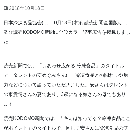
2018年10月18日
日本冷凍食品協会は、10月18日(木)付読売新聞全国版朝刊
及び読売KODOMO新聞に全段カラー記事広告を掲載しまし
た。
読売新聞では、「しあわせ広がる 冷凍食品」のタイトル
で、タレントの安めぐみさんに、冷凍食品との関わりや魅
力などについて語っていただきました。安さんはタレント
の東貴博さんの妻であり、3歳になる娘さんの母でもあり
ます
読売KODOMO新聞では、「キミは知ってる？冷凍食品ここ
がポイント」のタイトルで、同じく安さんに冷凍食品の使