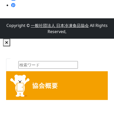
Copyright ©
一般社団法人 日本冷凍食品協会
All Rights
Reserved,