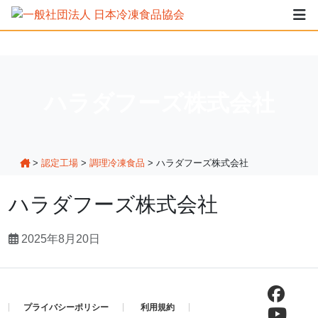
ハラダフーズ株式会社
>
認定工場
>
調理冷凍食品
>
ハラダフーズ株式会社
ハラダフーズ株式会社
2025年8月20日
プライバシーポリシー
利用規約