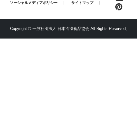
ソーシャルメディアポリシー
サイトマップ
Copyright ©
一般社団法人 日本冷凍食品協会
All Rights Reserved,