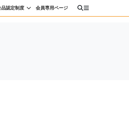
食品認定制度
会員専用ページ