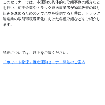
このセミナーでは、本運動の具体的な取組事例の紹介など
を行い、荷主企業やトラック運送事業者が物流改善の取り
組みを進めるためのノウハウを提供すると共に、トラック
運送業の取引環境適正化に向けた各種取組などをご紹介し
ます。
詳細については、以下をご覧ください。
「ホワイト物流」推進運動セミナー開催のご案内