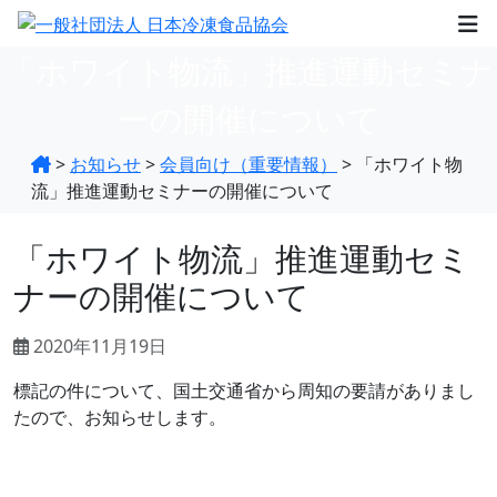
「ホワイト物流」推進運動セミナ
ーの開催について
>
お知らせ
>
会員向け（重要情報）
>
「ホワイト物
流」推進運動セミナーの開催について
「ホワイト物流」推進運動セミ
ナーの開催について
2020年11月19日
標記の件について、国土交通省から周知の要請がありまし
たので、お知らせします。