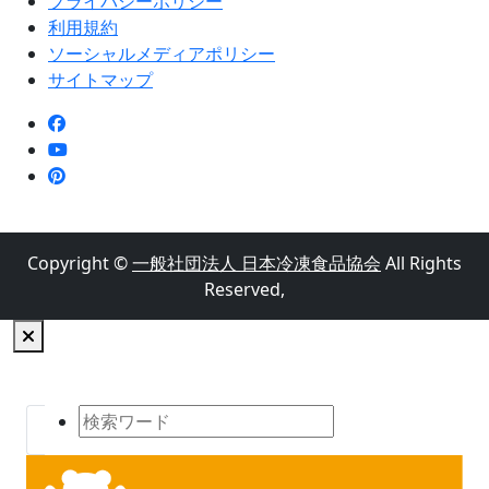
プライバシーポリシー
利用規約
ソーシャルメディアポリシー
サイトマップ
Copyright ©
一般社団法人 日本冷凍食品協会
All Rights
Reserved,