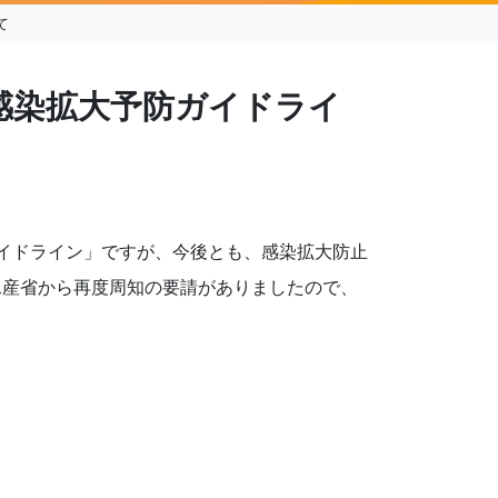
て
感染拡大予防ガイドライ
イドライン」ですが、今後とも、感染拡大防止
水産省から再度周知の要請がありましたので、