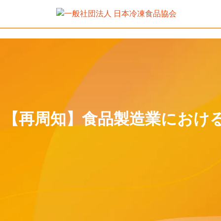
【再周知】食品製造業におけ