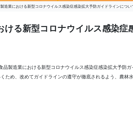
品製造業における新型コロナウイルス感染症感染拡大予防ガイドラインについ
おける新型コロナウイルス感染症
食品製造業における新型コロナウイルス感染症感染拡大予防ガ
いくため、改めてガイドラインの遵守が徹底されるよう、農林