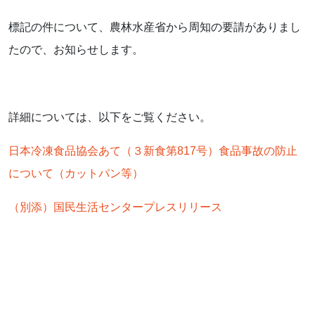
標記の件について、農林水産省から周知の要請がありまし
たので、お知らせします。
詳細については、以下をご覧ください。
日本冷凍食品協会あて（３新食第817号）食品事故の防止
について（カットパン等）
（別添）国民生活センタープレスリリース