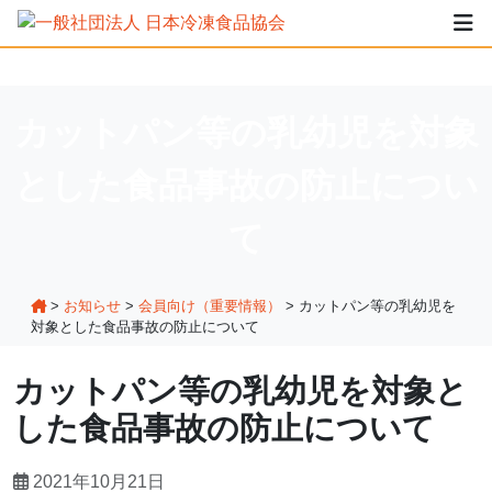
カットパン等の乳幼児を対象
とした食品事故の防止につい
て
>
お知らせ
>
会員向け（重要情報）
>
カットパン等の乳幼児を
対象とした食品事故の防止について
カットパン等の乳幼児を対象と
した食品事故の防止について
2021年10月21日