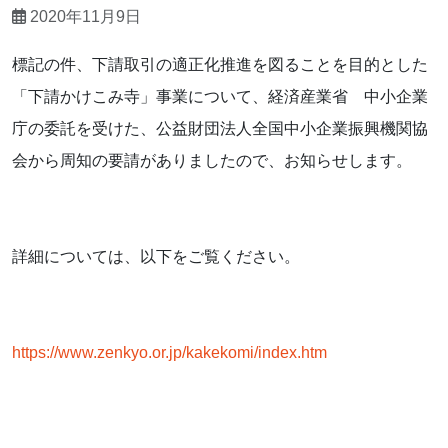
2020年11月9日
標記の件、下請取引の適正化推進を図ることを目的とした
「下請かけこみ寺」事業について、経済産業省 中小企業
庁の委託を受けた、公益財団法人全国中小企業振興機関協
会から周知の要請がありましたので、お知らせします。
詳細については、以下をご覧ください。
https://www.zenkyo.or.jp/kakekomi/index.htm