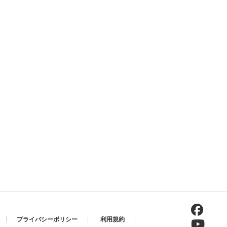
プライバシーポリシー
利用規約