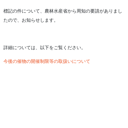
標記の件について、農林水産省から周知の要請がありまし
たので、お知らせします。
詳細については、以下をご覧ください。
今後の催物の開催制限等の取扱いについて