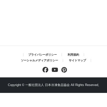
プライバシーポリシー
利用規約
ソーシャルメディアポリシー
サイトマップ
Copyright ©
一般社団法人 日本冷凍食品協会
All Rights Reserved,