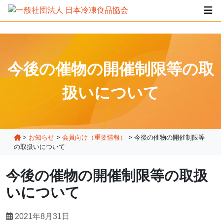
今後の催物の開催制限等の取
扱いについて
>
お知らせ
>
会員向け（重要情報）
>
今後の催物の開催制限等
の取扱いについて
今後の催物の開催制限等の取扱
いについて
2021年8月31日