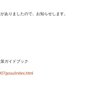
請がありましたので、お知らせします。
援策ガイドブック
2007gouu/index.html