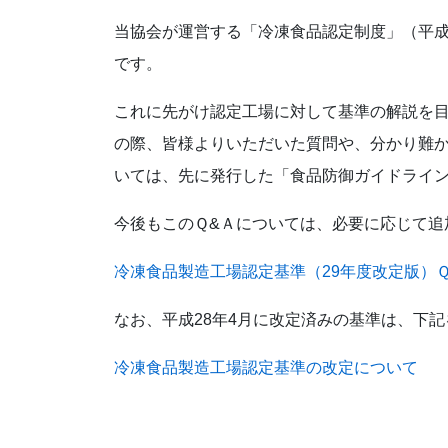
当協会が運営する「冷凍食品認定制度」（平成2
です。
これに先がけ認定工場に対して基準の解説を目
の際、皆様よりいただいた質問や、分かり難
いては、先に発行した「食品防御ガイドライ
今後もこのＱ&Ａについては、必要に応じて追
冷凍食品製造工場認定基準（29年度改定版）
なお、平成28年4月に改定済みの基準は、下
冷凍食品製造工場認定基準の改定について