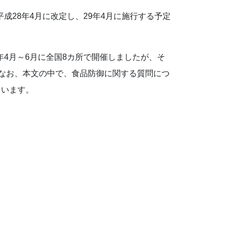
成28年4月に改定し、29年4月に施行する予定
年4月～6月に全国8カ所で開催しましたが、そ
なお、本文の中で、食品防御に関する質問につ
ています。