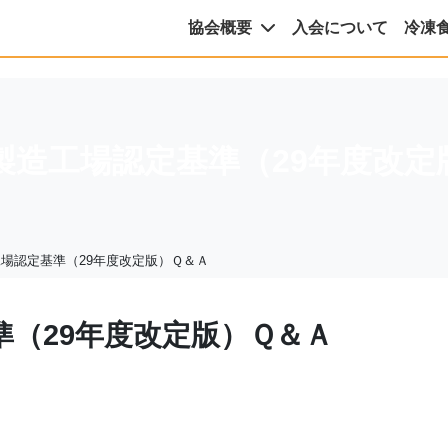
協会概要
入会について
冷凍
製造工場認定基準（29年度改定
場認定基準（29年度改定版）Ｑ＆Ａ
（29年度改定版）Ｑ＆Ａ