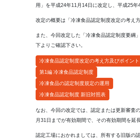
用」を平成24年11月14日に改定し、平成2
改定の概要は「冷凍食品認定制度改定の考え
また、今回改定した「冷凍食品認定制度要綱
下よりご確認下さい。
冷凍食品認定制度改定の考え方及びポイント
第1編 冷凍食品認定制度
冷凍食品の認定制度規定の運用
冷凍食品認定制度 新旧対照表
なお、今回の改定では、認定または更新審査の
月31日までが有効期間で、その有効期間を延
認定工場におかれましては、所有する旧版の