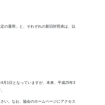
規定の運用」と、それぞれの新旧対照表は、以
月1日となっていますが、本来、平成25年3
す。
下さい。なお、協会のホームページにアクセス