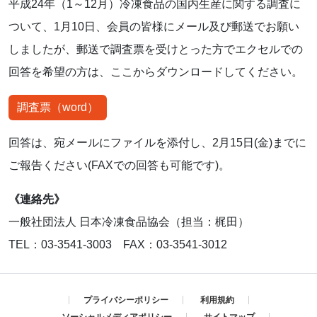
平成24年（1～12月）冷凍食品の国内生産に関する調査に
ついて、1月10日、会員の皆様にメール及び郵送でお願い
しましたが、郵送で調査票を受けとった方でエクセルでの
回答を希望の方は、ここからダウンロードしてください。
調査票（word）
回答は、宛メールにファイルを添付し、2月15日(金)までに
ご報告ください(FAXでの回答も可能です)。
《連絡先》
一般社団法人 日本冷凍食品協会（担当：梶田）
TEL：03-3541-3003 FAX：03-3541-3012
プライバシーポリシー
利用規約
ソーシャルメディアポリシー
サイトマップ