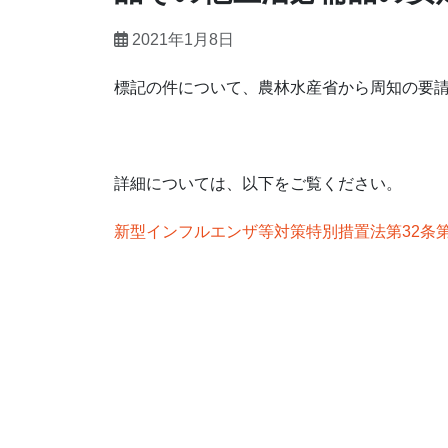
2021年1月8日
標記の件について、農林水産省から周知の要
詳細については、以下をご覧ください。
新型インフルエンザ等対策特別措置法第32条