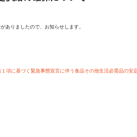
請がありましたので、お知らせします。
第１項に基づく緊急事態宣言に伴う食品その他生活必需品の安