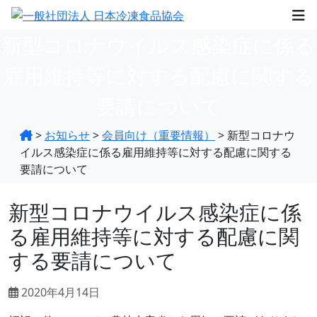
新型コロナウイルス感染症に係る
雇用維持等に対する配慮に関する
要請について
>
お知らせ
>
会員向け（重要情報）
>
新型コロナウ
イルス感染症に係る雇用維持等に対する配慮に関する
要請について
新型コロナウイルス感染症に係
る雇用維持等に対する配慮に関
する要請について
2020年4月14日