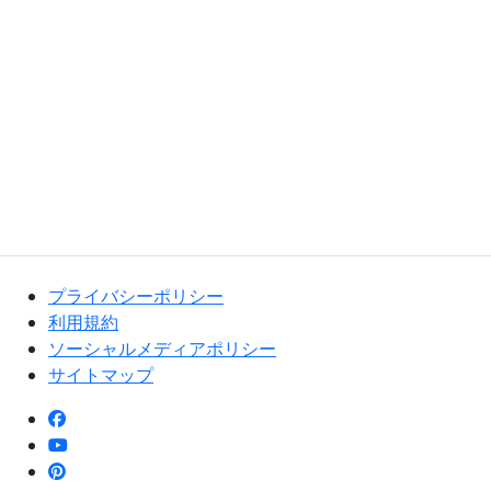
プライバシーポリシー
利用規約
ソーシャルメディアポリシー
サイトマップ