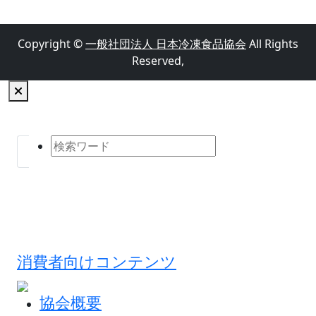
Copyright ©
一般社団法人 日本冷凍食品協会
All Rights
Reserved,
消費者向けコンテンツ
協会概要