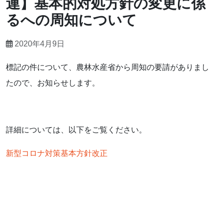
連】基本的対処方針の変更に係
るへの周知について
2020年4月9日
標記の件について、農林水産省から周知の要請がありまし
たので、お知らせします。
詳細については、以下をご覧ください。
新型コロナ対策基本方針改正