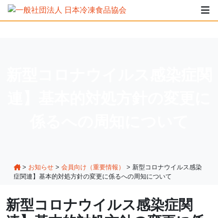
新型コロナウイルス感染症関
連】基本的対処方針の変更に
係るへの周知について
>
お知らせ
>
会員向け（重要情報）
>
新型コロナウイルス感染
症関連】基本的対処方針の変更に係るへの周知について
新型コロナウイルス感染症関