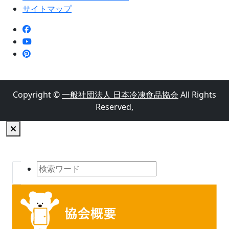
サイトマップ
Copyright ©
一般社団法人 日本冷凍食品協会
All Rights
Reserved,