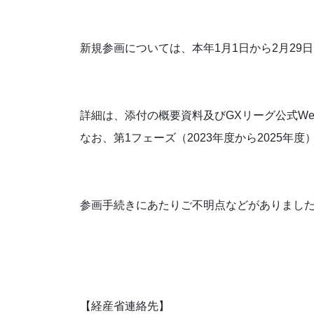
新規参画については、本年1月1日から2月29
詳細は、添付の概要資料及びGXリーグ公式W
なお、第1フェーズ（2023年度から2025年
参画手続きにあたりご不明点などがありました
【経産省連絡先】