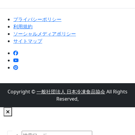
プライバシーポリシー
利用規約
ソーシャルメディアポリシー
サイトマップ
Copyright ©
一般社団法人 日本冷凍食品協会
All Rights
Reserved,