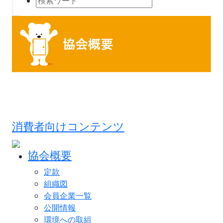
消費者向けコンテンツ
協会概要
定款
組織図
会員企業一覧
公開情報
環境への取組