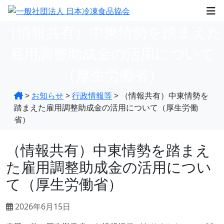
（情報共有）中東情勢を踏まえた
雇用調整助成金の活用について
（厚生労働省）
>
お知らせ
>
行政情報等
>
（情報共有）中東情勢を
踏まえた雇用調整助成金の活用について（厚生労働
省）
（情報共有）中東情勢を踏まえ
た雇用調整助成金の活用につい
て（厚生労働省）
2026年6月15日