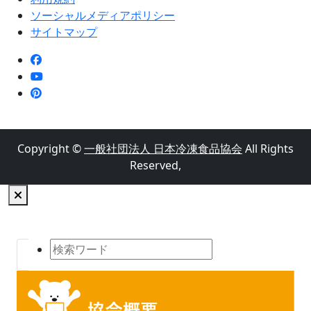
ソーシャルメディアポリシー
サイトマップ
Copyright ©
一般社団法人 日本冷凍食品協会
All Rights
Reserved,