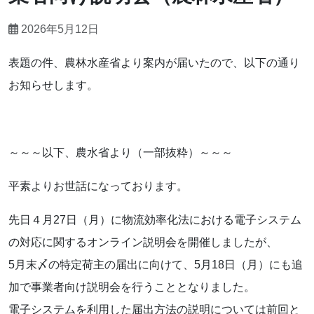
2026年5月12日
表題の件、農林水産省より案内が届いたので、以下の通り
お知らせします。
～～～以下、農水省より（一部抜粋）～～～
平素よりお世話になっております。
先日４月27日（月）に物流効率化法における電子システム
の対応に関するオンライン説明会を開催しましたが、
5月末〆の特定荷主の届出に向けて、5月18日（月）にも追
加で事業者向け説明会を行うこととなりました。
電子システムを利用した届出方法の説明については前回と