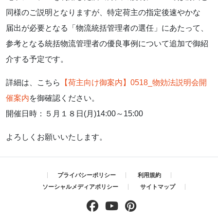
同様のご説明となりますが、特定荷主の指定後速やかな
届出が必要となる「物流統括管理者の選任」にあたって、
参考となる統括物流管理者の優良事例について追加で御紹
介する予定です。
詳細は、こちら
【荷主向け御案内】0518_物効法説明会開
催案内
を御確認ください。
開催日時：５月１８日(月)14:00～15:00
よろしくお願いいたします。
プライバシーポリシー
利用規約
ソーシャルメディアポリシー
サイトマップ