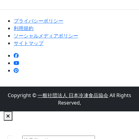
プライバシーポリシー
利用規約
ソーシャルメディアポリシー
サイトマップ
Copyright ©
一般社団法人 日本冷凍食品協会
All Rights
Reserved,