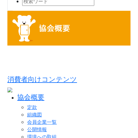
消費者向けコンテンツ
協会概要
定款
組織図
会員企業一覧
公開情報
環境への取組