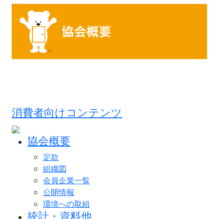
消費者向けコンテンツ
協会概要
定款
組織図
会員企業一覧
公開情報
環境への取組
統計・資料他