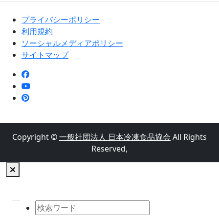
プライバシーポリシー
利用規約
ソーシャルメディアポリシー
サイトマップ
Copyright ©
一般社団法人 日本冷凍食品協会
All Rights
Reserved,