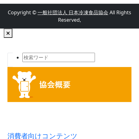
Copyright ©
一般社団法人 日本冷凍食品協会
All Rights
Reserved,
消費者向けコンテンツ