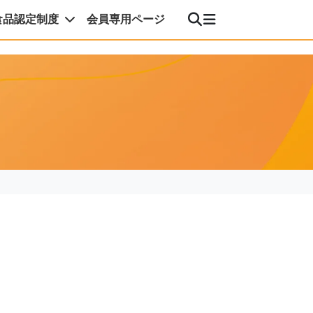
食品認定制度
会員専用ページ