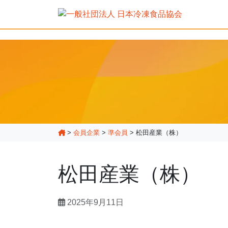
>
会員企業
>
準会員
>
松田産業（株）
松田産業（株）
2025年9月11日