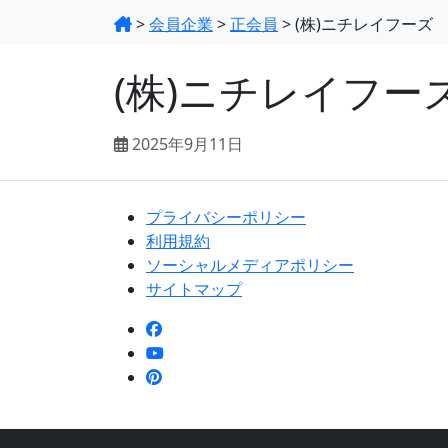
>
会員企業
>
正会員
>
(株)ニチレイフーズ
(株)ニチレイフー
2025年9月11日
プライバシーポリシー
利用規約
ソーシャルメディアポリシー
サイトマップ