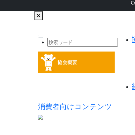
C
消費者向けコンテンツ