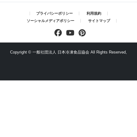
プライバシーポリシー
利用規約
ソーシャルメディアポリシー
サイトマップ
Copyright ©
一般社団法人 日本冷凍食品協会
All Rights Reserved,