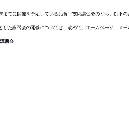
末までに開催を予定している品質・技術講習会のうち、以下の
とした講習会の開催については、改めて、ホームページ、メー
成講習会