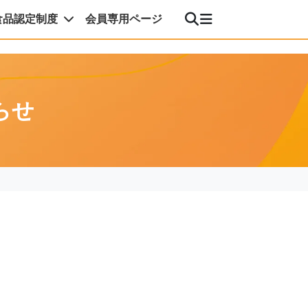
食品認定制度
会員専用ページ
らせ