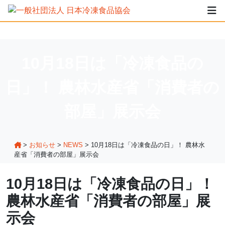
10月18日は「冷凍食品の
日」！ 農林水産省「消費者の
部屋」展示会
>
お知らせ
>
NEWS
>
10月18日は「冷凍食品の日」！ 農林水
産省「消費者の部屋」展示会
10月18日は「冷凍食品の日」！
農林水産省「消費者の部屋」展
示会