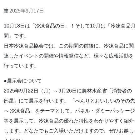
2025年9月17日
10月18日は「冷凍食品の日」！そして10月は「冷凍食品月
間」です。
日本冷凍食品協会では、この期間の前後に、冷凍食品に関
連したイベントの開催や情報発信など、様々な広報活動を
行っています。
●展示会について
2025年9月22日（月）～9月26日に農林水産省「消費者の
部屋」にて展示を行います。 「べんりとおいしいのその先
へ 冷凍食品」をテーマとして、パネル・ダミーパッケージ
等を展示して、冷凍食品の優れた特性をわかりやすく紹介
します。どなたでもご入場いただけますので、ぜひお越し