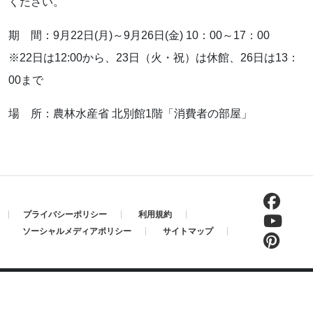
ください。
期 間：9月22日(月)～9月26日(金) 10：00～17：00
※22日は12:00から、23日（火・祝）は休館、26日は13：
00まで
場 所：農林水産省 北別館1階「消費者の部屋」
プライバシーポリシー
利用規約
ソーシャルメディアポリシー
サイトマップ
Copyright ©
一般社団法人 日本冷凍食品協会
All Rights Reserved,