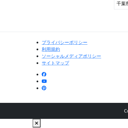
千葉
プライバシーポリシー
利用規約
ソーシャルメディアポリシー
サイトマップ
C