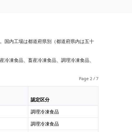
。国内工場は都道府県別（都道府県内は五十
産冷凍食品、畜産冷凍食品、調理冷凍食品、
Page 2 / 7
認定区分
調理冷凍食品
調理冷凍食品