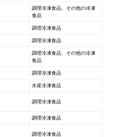
調理冷凍食品、その他の冷凍
食品
調理冷凍食品
調理冷凍食品
調理冷凍食品、その他の冷凍
食品
調理冷凍食品
水産冷凍食品
調理冷凍食品
調理冷凍食品
調理冷凍食品