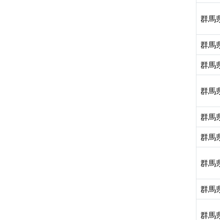
群馬
群馬
群馬
群馬
群馬
群馬
群馬
群馬
群馬