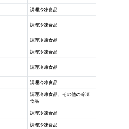
調理冷凍食品
調理冷凍食品
調理冷凍食品
調理冷凍食品
調理冷凍食品
調理冷凍食品
調理冷凍食品、その他の冷凍
食品
調理冷凍食品
調理冷凍食品