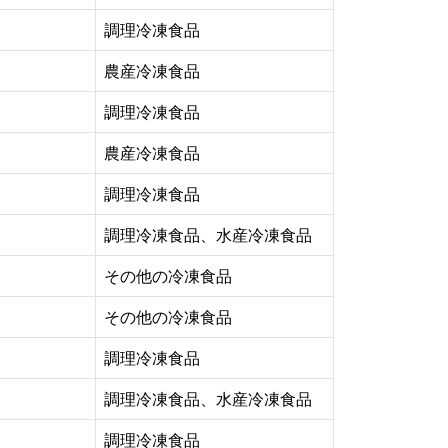
調理冷凍食品
農産冷凍食品
調理冷凍食品
農産冷凍食品
調理冷凍食品
調理冷凍食品、水産冷凍食品
その他の冷凍食品
その他の冷凍食品
調理冷凍食品
調理冷凍食品、水産冷凍食品
調理冷凍食品