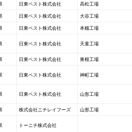
県
日東ベスト株式会社
高松工場
県
日東ベスト株式会社
大谷工場
県
日東ベスト株式会社
本楯工場
県
日東ベスト株式会社
天童工場
県
日東ベスト株式会社
東根工場
県
日東ベスト株式会社
神町工場
県
日東ベスト株式会社
山形工場
県
株式会社ニチレイフーズ
山形工場
県
トーニチ株式会社