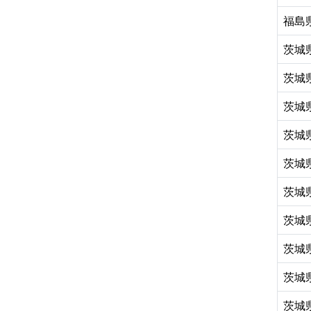
福島
茨城
茨城
茨城
茨城
茨城
茨城
茨城
茨城
茨城
茨城