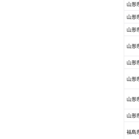
山形
山形
山形
山形
山形
山形
山形
山形
福島