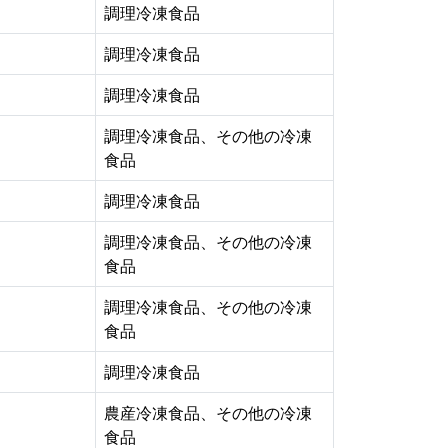
調理冷凍食品
調理冷凍食品
調理冷凍食品
調理冷凍食品、その他の冷凍
食品
調理冷凍食品
調理冷凍食品、その他の冷凍
食品
調理冷凍食品、その他の冷凍
食品
調理冷凍食品
農産冷凍食品、その他の冷凍
食品