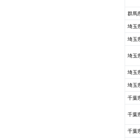
群馬
埼玉
埼玉
埼玉
埼玉
埼玉
千葉
千葉
千葉