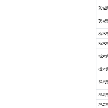
茨城
茨城
栃木
栃木
栃木
栃木
群馬
群馬
群馬