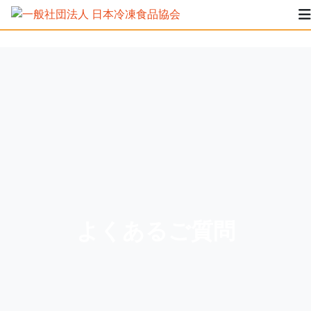
よくあるご質問