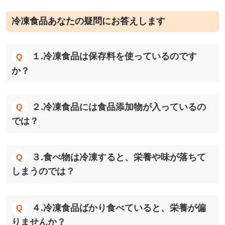
冷凍食品あなたの疑問にお答えします
１.冷凍食品は保存料を使っているのです
か？
２.冷凍食品には食品添加物が入っているの
では？
３.食べ物は冷凍すると、栄養や味が落ちて
しまうのでは？
４.冷凍食品ばかり食べていると、栄養が偏
りませんか？