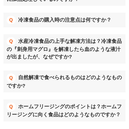
冷凍食品の購入時の注意点は何ですか？
水産冷凍食品の上手な解凍方法は？冷凍食品
の『刺身用マグロ』を解凍したら血のような液汁
が出ましたが、なぜですか?
自然解凍で食べられるものはどのようなもの
ですか?
ホームフリージングのポイントは？ホームフ
リージングに向く食品はどのようなものですか？