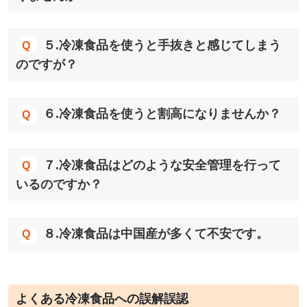
５.冷凍食品を使うと手抜きと感じてしまう
のですが？
６.冷凍食品を使うと割高になりませんか？
７.冷凍食品はどのような安全管理を行って
いるのですか？
８.冷凍食品は中国産が多くて不安です。
よくある冷凍食品への誤解誤認