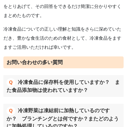
をとりあげて、その回答をできるだけ簡潔に分かりやすく
まとめたものです。
冷凍食品についての正しい理解と知識をさらに深めていた
だき、豊かな食生活のための食材として、冷凍食品をます
ますご活用いただければ幸いです。
お問い合わせの多い質問
冷凍食品に保存料を使用していますか？ ま
た食品添加物は使われていますか？
冷凍野菜は凍結前に加熱しているのです
か？ ブランチングとは何ですか？またどのよう
に加熱処理しているのですか？