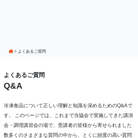
>
よくあるご質問
よくあるご質問
Q&A
冷凍食品について正しい理解と知識を深めるためのQ&Aで
す。 このページでは、これまで当協会で実施してきた講演
会・調理講習会の場で、受講者の皆様から寄せられました
数多くのさまざまな質問の中から、とくに頻度の高い質問