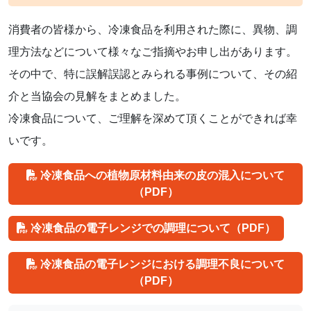
消費者の皆様から、冷凍食品を利用された際に、異物、調
理方法などについて様々なご指摘やお申し出があります。
その中で、特に誤解誤認とみられる事例について、その紹
介と当協会の見解をまとめました。
冷凍食品について、ご理解を深めて頂くことができれば幸
いです。
冷凍食品への植物原材料由来の皮の混入について
（PDF）
冷凍食品の電子レンジでの調理について（PDF）
冷凍食品の電子レンジにおける調理不良について
（PDF）