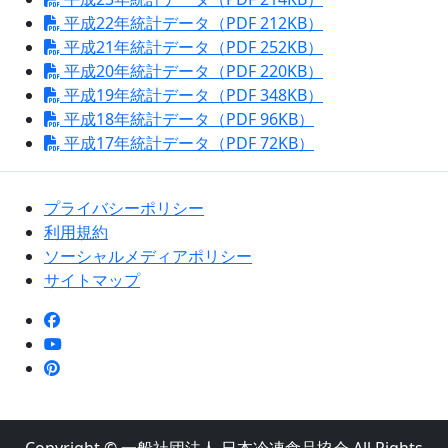
平成22年統計データ（PDF 212KB）
平成21年統計データ（PDF 252KB）
平成20年統計データ（PDF 220KB）
平成19年統計データ（PDF 348KB）
平成18年統計データ（PDF 96KB）
平成17年統計データ（PDF 72KB）
プライバシーポリシー
利用規約
ソーシャルメディアポリシー
サイトマップ