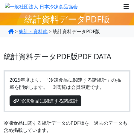
統計資料データPDF版
>
統計・資料他
>
統計資料データPDF版
統計資料データPDF版
PDF DATA
2025年度より、「冷凍食品に関連する諸統計」の掲
載を開始します。 ※閲覧は会員限定です。
冷凍食品に関連する諸統計
冷凍食品に関する統計データのPDF版を、過去のデータも
含め掲載しています。