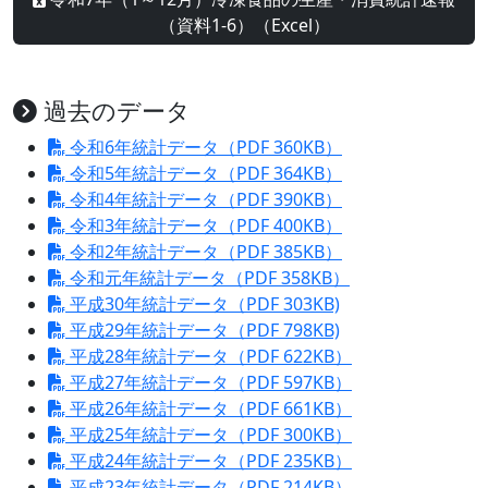
（資料1-6）（Excel）
過去のデータ
令和6年統計データ（PDF 360KB）
令和5年統計データ（PDF 364KB）
令和4年統計データ（PDF 390KB）
令和3年統計データ（PDF 400KB）
令和2年統計データ（PDF 385KB）
令和元年統計データ（PDF 358KB）
平成30年統計データ（PDF 303KB)
平成29年統計データ（PDF 798KB)
平成28年統計データ（PDF 622KB）
平成27年統計データ（PDF 597KB）
平成26年統計データ（PDF 661KB）
平成25年統計データ（PDF 300KB）
平成24年統計データ（PDF 235KB）
平成23年統計データ（PDF 214KB）