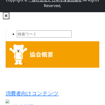
Copyright ©
一般社団法人 日本冷凍食品協会
All Rights
Reserved,
消費者向けコンテンツ