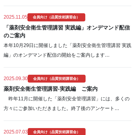
2025.11.05
会員向け（品質技術講習会）
「薬剤安全衛生管理講習 実践編」オンデマンド配信
のご案内
本年10月29日に開催しました「薬剤安全衛生管理講習 実践
編」のオンデマンド配信の開始をご案内します…
2025.09.30
会員向け（品質技術講習会）
薬剤安全衛生管理講習-実践編 ご案内
昨年11月に開催した「薬剤安全管理講習」には、多くの
方々にご参加いただきました。終了後のアンケート…
2025.07.03
会員向け（品質技術講習会）