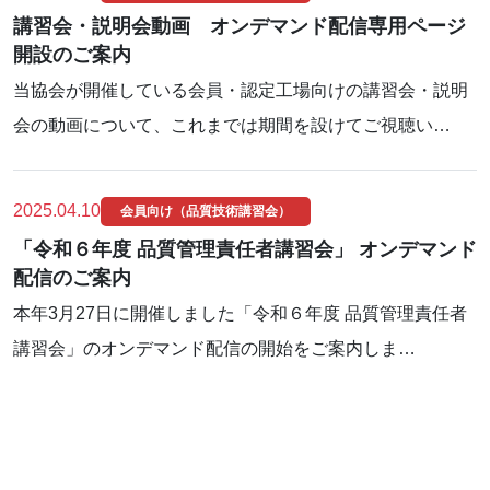
講習会・説明会動画 オンデマンド配信専用ページ
開設のご案内
当協会が開催している会員・認定工場向けの講習会・説明
会の動画について、これまでは期間を設けてご視聴い…
2025.04.10
会員向け（品質技術講習会）
「令和６年度 品質管理責任者講習会」 オンデマンド
配信のご案内
本年3月27日に開催しました「令和６年度 品質管理責任者
講習会」のオンデマンド配信の開始をご案内しま…
1
2
3
…
10