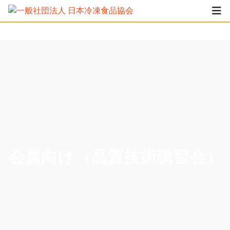
会員向け（品質技術講習会）