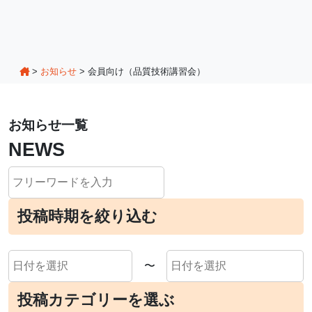
>
お知らせ
>
会員向け（品質技術講習会）
お知らせ一覧
NEWS
投稿時期を絞り込む
〜
投稿カテゴリーを選ぶ