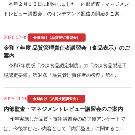
本年２月１３日に開催しました「内部監査・マネジメン
トレビュー講習会」のオンデマンド配信の開始をご案…
2026.02.05
会員向け（品質技術講習会）
令和７年度 品質管理責任者講習会（食品表示）のご
案内
令和7年度版「冷凍食品認定制度」の「冷凍食品製造工
場認定要領」第34条「品質管理責任者の役務」第4…
2025.11.26
会員向け（品質技術講習会）
内部監査・マネジメントレビュー講習会のご案内
昨年実施した品質・技術講習会の終了後アンケートで
は、今後学びたい内容として「内部監査」に関するご…