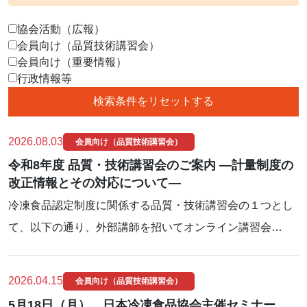
協会活動（広報）
会員向け（品質技術講習会）
会員向け（重要情報）
行政情報等
2026.08.03
会員向け（品質技術講習会）
令和8年度 品質・技術講習会のご案内 ―計量制度の
改正情報とその対応について―
冷凍食品認定制度に関係する品質・技術講習会の１つとし
て、以下の通り、外部講師を招いてオンライン講習会…
2026.04.15
会員向け（品質技術講習会）
5月18日（月） 日本冷凍食品協会主催セミナー