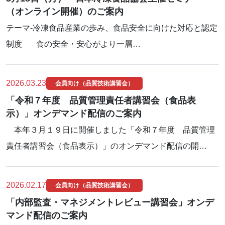
（オンライン開催）のご案内
テーマ‐冷凍食品産業の歩み、食品安全に向けた対応と認定
制度 食の安全・安心がより一層…
2026.03.23
会員向け（品質技術講習会）
「令和７年度 品質管理責任者講習会（食品表
示）」オンデマンド配信のご案内
本年３月１９日に開催しました「令和７年度 品質管理
責任者講習会（食品表示）」のオンデマンド配信の開…
2026.02.17
会員向け（品質技術講習会）
「内部監査・マネジメントレビュー講習会」オンデ
マンド配信のご案内