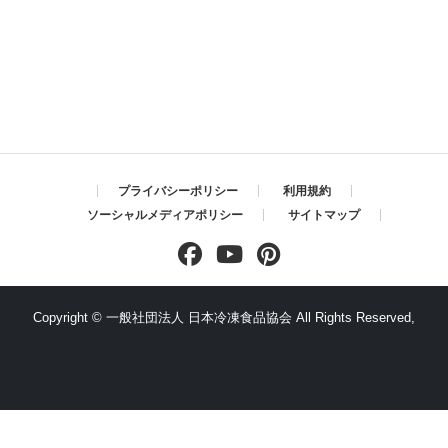
プライバシーポリシー
利用規約
ソーシャルメディアポリシー
サイトマップ
Copyright ©
一般社団法人 日本冷凍食品協会
All Rights Reserved,