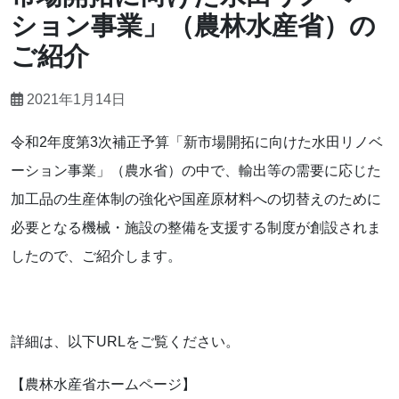
ション事業」（農林水産省）の
ご紹介
2021年1月14日
令和2年度第3次補正予算「新市場開拓に向けた水田リノベ
ーション事業」（農水省）の中で、輸出等の需要に応じた
加工品の生産体制の強化や国産原材料への切替えのために
必要となる機械・施設の整備を支援する制度が創設されま
したので、ご紹介します。
詳細は、以下URLをご覧ください。
【農林水産省ホームページ】