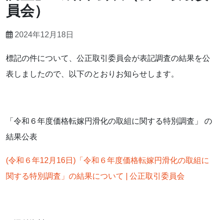
員会）
2024年12月18日
標記の件について、公正取引委員会が表記調査の結果を公
表しましたので、以下のとおりお知らせします。
「令和６年度価格転嫁円滑化の取組に関する特別調査」 の
結果公表
(令和６年12月16日)「令和６年度価格転嫁円滑化の取組に
関する特別調査」の結果について | 公正取引委員会