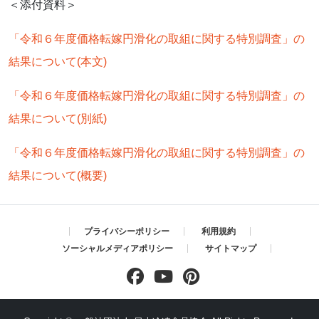
＜添付資料＞
「令和６年度価格転嫁円滑化の取組に関する特別調査」の
結果について(本文)
「令和６年度価格転嫁円滑化の取組に関する特別調査」の
結果について(別紙)
「令和６年度価格転嫁円滑化の取組に関する特別調査」の
結果について(概要)
プライバシーポリシー
利用規約
ソーシャルメディアポリシー
サイトマップ