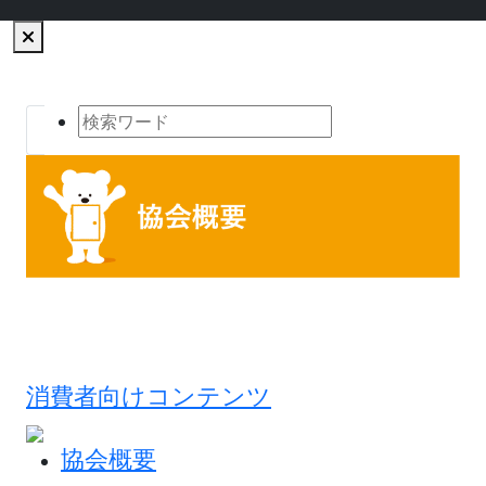
消費者向けコンテンツ
協会概要