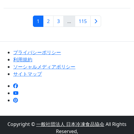
1
2
3
…
115
プライバシーポリシー
利用規約
ソーシャルメディアポリシー
サイトマップ
Copyright ©
一般社団法人 日本冷凍食品協会
All Rights
Reserved,