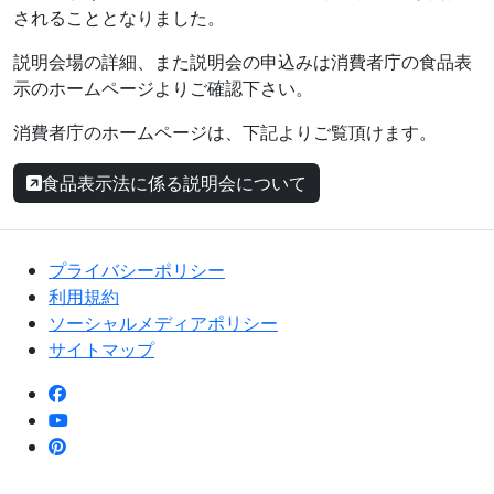
されることとなりました。
説明会場の詳細、また説明会の申込みは消費者庁の食品表
示のホームページよりご確認下さい。
消費者庁のホームページは、下記よりご覧頂けます。
食品表示法に係る説明会について
プライバシーポリシー
利用規約
ソーシャルメディアポリシー
サイトマップ