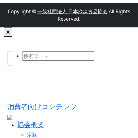
Copyright ©
一般社団法人 日本冷凍食品協会
All Rights
Reserved,
消費者向けコンテンツ
協会概要
定款